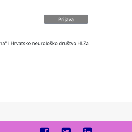
ina" i Hrvatsko neurološko društvo HLZa