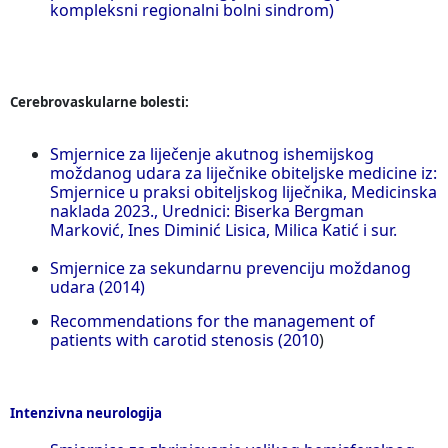
kompleksni regionalni bolni sindrom)
Cerebrovaskularne bolesti:
Smjernice za liječenje akutnog ishemijskog
moždanog udara za liječnike obiteljske medicine iz:
Smjernice u praksi obiteljskog liječnika, Medicinska
naklada 2023., Urednici: Biserka Bergman
Marković, Ines Diminić Lisica, Milica Katić i sur.
Smjernice za sekundarnu prevenciju moždanog
udara (2014)
Recommendations for the management of
patients with carotid stenosis (2010
)
Intenzivna neurologija