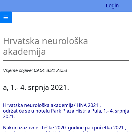
Login
Hrvatska neurološka
akademija
Vrijeme objave: 09.04.2021 22:53
a, 1.- 4. srpnja 2021.
Hrvatska neurološka akademija/ HNA 2021.,
održat će se u hotelu Park Plaza Histria Pula, 1.- 4. srpnja
2021.
Nakon izazovne i teške 2020. godine pa i početka 2021.,