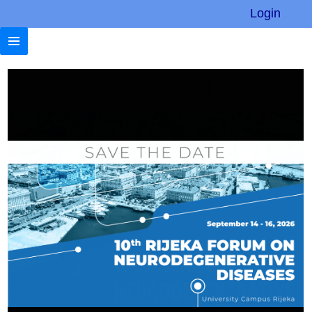
Login